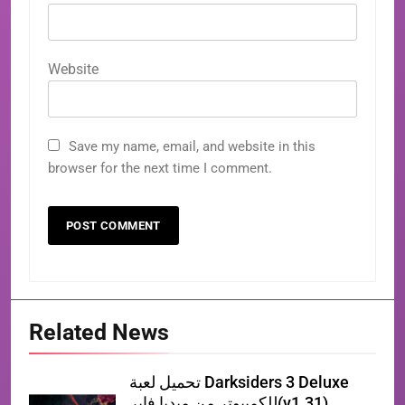
Website
Save my name, email, and website in this
browser for the next time I comment.
Related News
تحميل لعبة Darksiders 3 Deluxe
للكمبيوتر من ميديا فاير(v1.31)