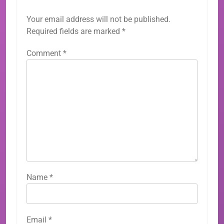
Your email address will not be published.
Required fields are marked
*
Comment
*
Name
*
Email
*