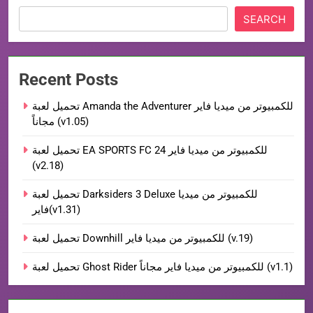
SEARCH
Recent Posts
تحميل لعبة Amanda the Adventurer للكمبيوتر من ميديا فاير
مجاناً (v1.05)
تحميل لعبة EA SPORTS FC 24 للكمبيوتر من ميديا فاير
(v2.18)
تحميل لعبة Darksiders 3 Deluxe للكمبيوتر من ميديا
فاير(v1.31)
تحميل لعبة Downhill للكمبيوتر من ميديا فاير (v.19)
تحميل لعبة Ghost Rider للكمبيوتر من ميديا فاير مجاناً (v1.1)