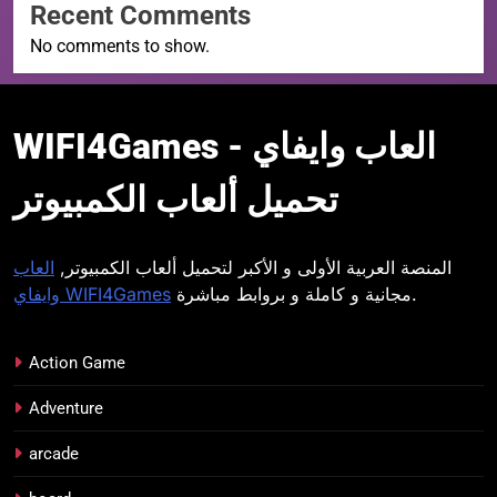
Recent Comments
No comments to show.
WIFI4Games العاب
WIFI4Games العاب وايفاي -
وايفاي
تحميل ألعاب الكمبيوتر
المنصة العربية الأولى و الأكبر لتحميل ألعاب الكمبيوتر,
العاب
مجانية و كاملة و بروابط مباشرة.
وايفاي WIFI4Games
Action Game
Adventure
arcade