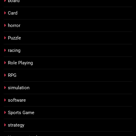
board
Card
horror
Puzzle
racing
Role Playing
RPG
simulation
software
Sports Game
strategy