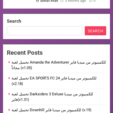
Sohail khan
3 months ago
0
Search
SEARCH
Recent Posts
تحميل لعبة Amanda the Adventurer للكمبيوتر من ميديا فاير
مجاناً (v1.05)
تحميل لعبة EA SPORTS FC 24 للكمبيوتر من ميديا فاير
(v2.18)
تحميل لعبة Darksiders 3 Deluxe للكمبيوتر من ميديا
فاير(v1.31)
تحميل لعبة Downhill للكمبيوتر من ميديا فاير (v.19)