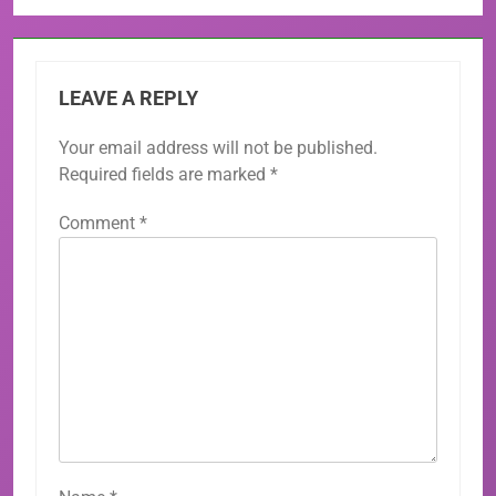
LEAVE A REPLY
Your email address will not be published.
Required fields are marked
*
Comment
*