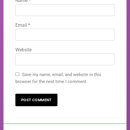
Name
*
Email
*
Website
Save my name, email, and website in this
browser for the next time I comment.